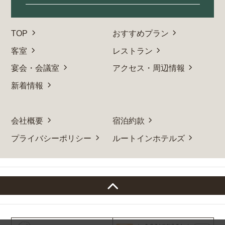
TOP
おすすめプラン
客室
レストラン
宴会・会議室
アクセス・周辺情報
新着情報
会社概要
宿泊約款
プライバシーポリシー
ルートインホテルズ