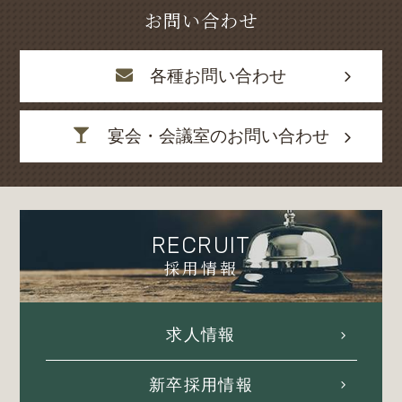
お問い合わせ
各種お問い合わせ
宴会・会議室のお問い合わせ
RECRUIT
採用情報
求人情報
新卒採用情報