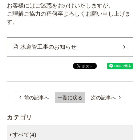
お客様にはご迷惑をおかけいたしますが、
ご理解ご協力の程何卒よろしくお願い申し上げま
す。
水道管工事のお知らせ
前の記事へ
一覧に戻る
次の記事へ
カテゴリ
すべて(4)