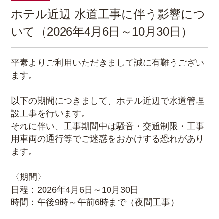
ホテル近辺 水道工事に伴う影響につ
いて（2026年4月6日～10月30日）
平素よりご利用いただきまして誠に有難うござい
ます。
以下の期間につきまして、ホテル近辺で水道管埋
設工事を行います。
それに伴い、工事期間中は騒音・交通制限・工事
用車両の通行等でご迷惑をおかけする恐れがあり
ます。
〈期間〉
日程：2026年4月6日～10月30日
時間：午後9時～午前6時まで（夜間工事）