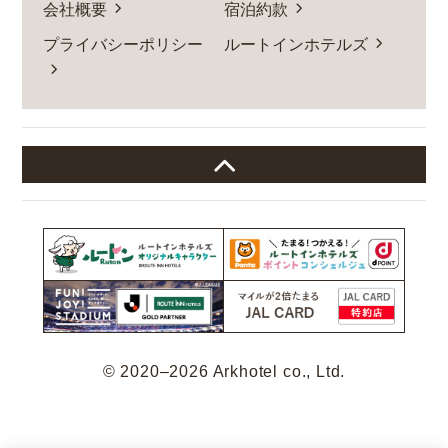
会社概要
宿泊約款
プライバシーポリシー
ルートインホテルズ
© 2020–2026 Arkhotel co., Ltd.