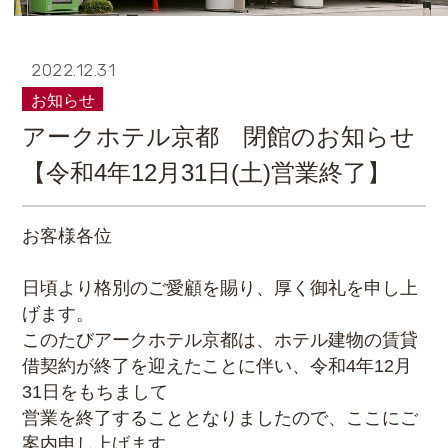
2022.12.31
お知らせ
アークホテル京都 閉館のお知らせ
【令和4年12月31日(土)営業終了】
お客様各位
日頃より格別のご愛顧を賜り、厚く御礼を申し上
げます。
このたびアークホテル京都は、ホテル建物の賃貸
借契約が終了を迎えたことに伴い、令和4年12月
31日をもちまして
営業を終了することとなりましたので、ここにご
案内申し上げます。