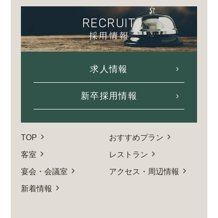
RECRUIT
採用情報
求人情報
新卒採用情報
TOP
おすすめプラン
客室
レストラン
宴会・会議室
アクセス・周辺情報
新着情報