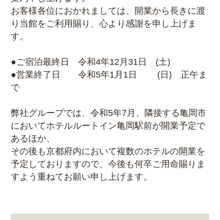
お客様各位におかれましては、開業から長きに渡
り当館をご利用賜り、心より感謝を申し上げま
す。
●ご宿泊最終日 令和4年12月31日 (土)
●営業終了日 令和5年1月1日 (日) 正午ま
で
弊社グループでは、令和5年7月、隣接する亀岡市
においてホテルルートイン亀岡駅前が開業予定で
あるほか、
その後も京都府内において複数のホテルの開業を
予定しておりますので、今後も何卒ご用命賜りま
すよう重ねてお願い申し上げます。