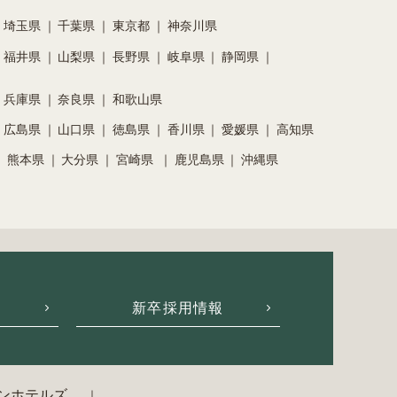
埼玉県
千葉県
東京都
神奈川県
福井県
山梨県
長野県
岐阜県
静岡県
兵庫県
奈良県
和歌山県
広島県
山口県
徳島県
香川県
愛媛県
高知県
熊本県
大分県
宮崎県
鹿児島県
沖縄県
新卒採用情報
ンホテルズ