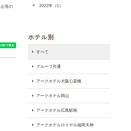
2022年（1）
停止等の
ホテル別
すべて
グループ共通
アークホテル大阪心斎橋
アークホテル岡山
アークホテル広島駅南
アークホテルロイヤル福岡天神