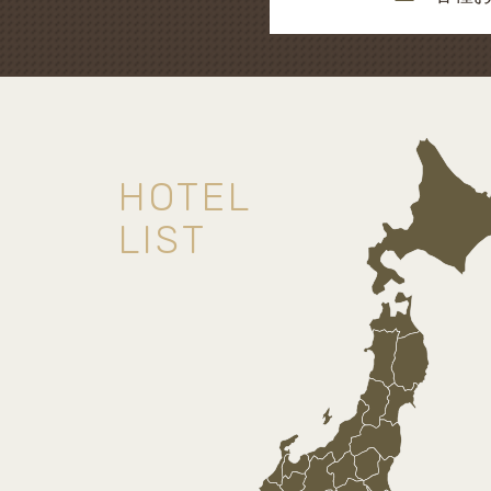
HOTEL
LIST