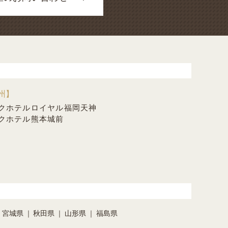
州】
クホテルロイヤル福岡天神
クホテル熊本城前
宮城県
秋田県
山形県
福島県