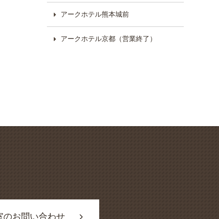
アークホテル熊本城前
アークホテル京都（営業終了）
室のお問い合わせ