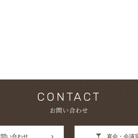
CONTACT
お問い合わせ
お問い合わせ
宴会・会議