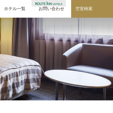
ホテル一覧
お問い合わせ
空室検索