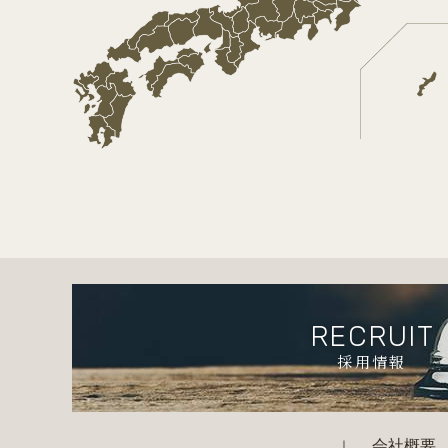
RECRUIT
採用情報
会社概要