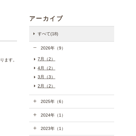
アーカイブ
すべて(18)
2026年（9）
7月（2）
おります。
4月（2）
3月（3）
2月（2）
2025年（6）
2024年（1）
2023年（1）