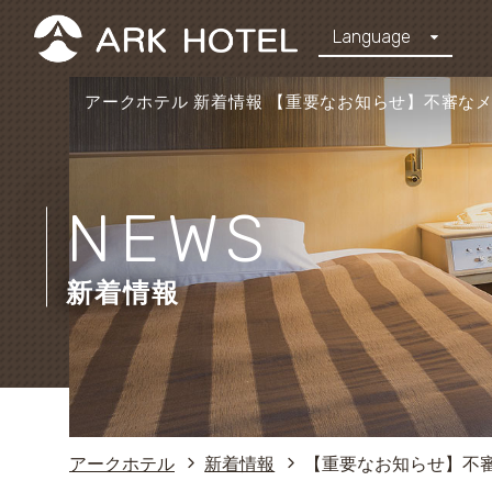
Language
アークホテル 新着情報 【重要なお知らせ】不審な
NEWS
新着情報
アークホテル
新着情報
【重要なお知らせ】不