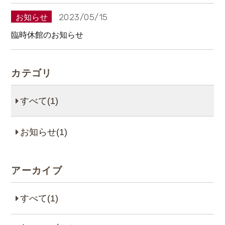
2023/05/15
お知らせ
臨時休館のお知らせ
カテゴリ
すべて(1)
お知らせ(1)
アーカイブ
すべて(1)