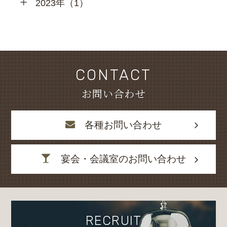
2023年（1）
CONTACT
お問い合わせ
各種お問い合わせ
宴会・会議室のお問い合わせ
RECRUIT