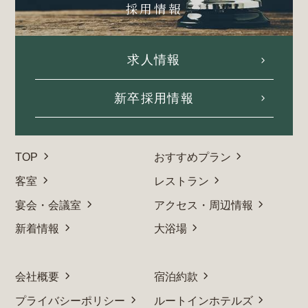
採用情報
求人情報
新卒採用情報
TOP
おすすめプラン
客室
レストラン
宴会・会議室
アクセス・周辺情報
新着情報
大浴場
会社概要
宿泊約款
プライバシーポリシー
ルートインホテルズ