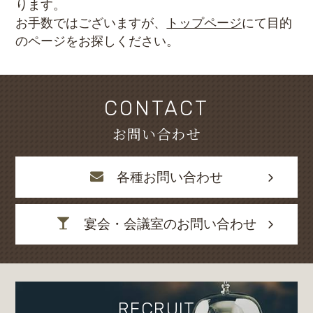
ります。
お手数ではございますが、
トップページ
にて目的
のページをお探しください。
CONTACT
お問い合わせ
各種お問い合わせ
宴会・会議室のお問い合わせ
RECRUIT