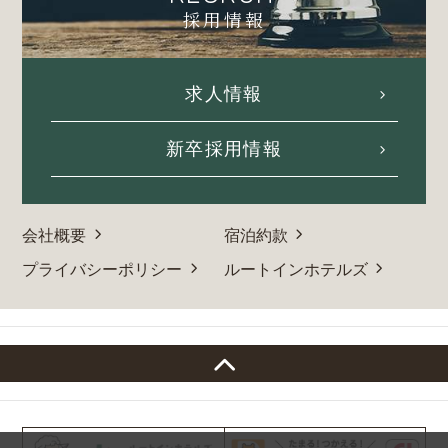
採用情報
求人情報
新卒採用情報
会社概要
宿泊約款
プライバシーポリシー
ルートインホテルズ