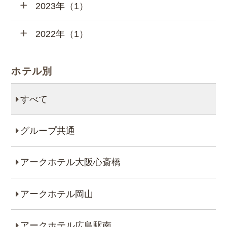
2023年（1）
2022年（1）
ホテル別
すべて
グループ共通
アークホテル大阪心斎橋
アークホテル岡山
アークホテル広島駅南