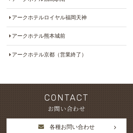
アークホテルロイヤル福岡天神
アークホテル熊本城前
アークホテル京都（営業終了）
CONTACT
お問い合わせ
各種お問い合わせ