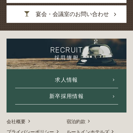
宴会・会議室のお問い合わせ
RECRUIT
採用情報
求人情報
新卒採用情報
会社概要
宿泊約款
プライバシーポリシー
ルートインホテルズ