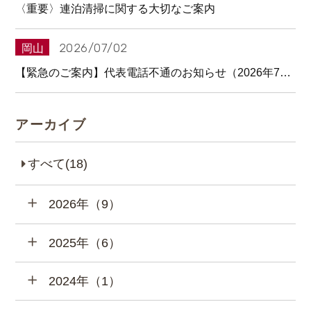
〈重要〉連泊清掃に関する大切なご案内
2026/07/02
岡山
【緊急のご案内】代表電話不通のお知らせ（2026年7月2日）
アーカイブ
すべて(18)
2026年（9）
2025年（6）
2024年（1）